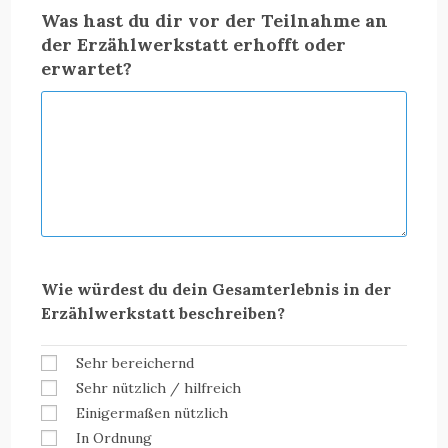
Was hast du dir vor der Teilnahme an
der Erzählwerkstatt erhofft oder
erwartet?
Wie würdest du dein Gesamterlebnis in der
Erzählwerkstatt beschreiben?
Sehr bereichernd
Sehr nützlich / hilfreich
Einigermaßen nützlich
In Ordnung