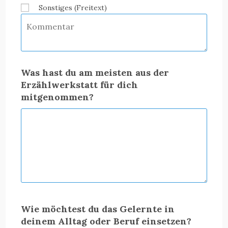
Sonstiges (Freitext)
Was hast du am meisten aus der
Erzählwerkstatt für dich
mitgenommen?
Wie möchtest du das Gelernte in
deinem Alltag oder Beruf einsetzen?