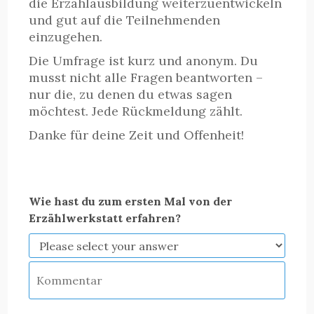
die Erzählausbildung weiterzuentwickeln
und gut auf die Teilnehmenden
einzugehen.
Die Umfrage ist kurz und anonym. Du
musst nicht alle Fragen beantworten –
nur die, zu denen du etwas sagen
möchtest. Jede Rückmeldung zählt.
Danke für deine Zeit und Offenheit!
Wie hast du zum ersten Mal von der
Erzählwerkstatt erfahren?