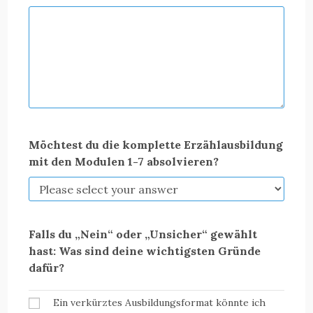
Möchtest du die komplette Erzählausbildung
mit den Modulen 1-7 absolvieren?
Falls du „Nein“ oder „Unsicher“ gewählt
hast: Was sind deine wichtigsten Gründe
dafür?
Ein verkürztes Ausbildungsformat könnte ich