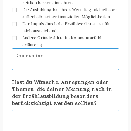
zeitlich besser einrichten.
Die Ausbildung hat ihren Wert, liegt aktuell aber
außerhalb meiner finanziellen Möglichkeiten.
Der Impuls durch die Erzählwerkstatt ist für
mich ausreichend.
Andere Gründe (bitte im Kommentarfeld
erläutern)
Hast du Wünsche, Anregungen oder
Themen, die deiner Meinung nach in
der Erzählausbildung besonders
berücksichtigt werden sollten?