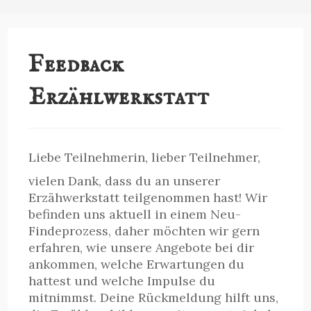
Feedback
Erzählwerkstatt
Liebe Teilnehmerin, lieber Teilnehmer,
vielen Dank, dass du an unserer
Erzähwerkstatt teilgenommen hast! Wir
befinden uns aktuell in einem Neu-
Findeprozess, daher möchten wir gern
erfahren, wie unsere Angebote bei dir
ankommen, welche Erwartungen du
hattest und welche Impulse du
mitnimmst. Deine Rückmeldung hilft uns,